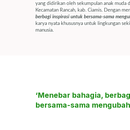
yang didirikan oleh sekumpulan anak muda d
Kecamatan Rancah, kab. Ciamis. Dengan me
berbagi inspirasi untuk bersama-sama mengu
karya nyata khususnya untuk lingkungan sek
manusia.
‘Menebar bahagia, berbagi
bersama-sama mengubah