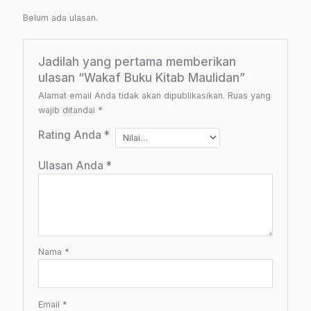
Belum ada ulasan.
Jadilah yang pertama memberikan
ulasan “Wakaf Buku Kitab Maulidan”
Alamat email Anda tidak akan dipublikasikan.
Ruas yang
wajib ditandai
*
Rating Anda
*
Ulasan Anda
*
Nama
*
Email
*