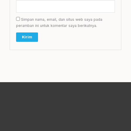
Simpan nama, email, dan situs web saya pada
peramban ini untuk komentar saya berikutnya.